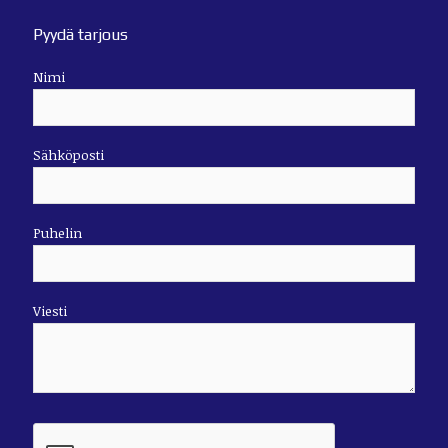
Pyydä tarjous
Nimi
Sähköposti
Puhelin
Viesti