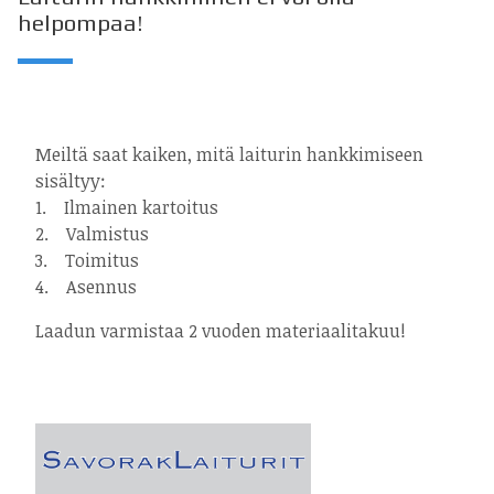
helpompaa!
Meiltä saat kaiken, mitä laiturin hankkimiseen
sisältyy:
1. Ilmainen kartoitus
2. Valmistus
3. Toimitus
4. Asennus
Laadun varmistaa 2 vuoden materiaalitakuu!